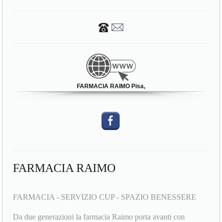
FARMACIA RAIMO Pisa,
FARMACIA RAIMO
FARMACIA - SERVIZIO CUP - SPAZIO BENESSERE
Da due generazioni la farmacia Raimo porta avanti con