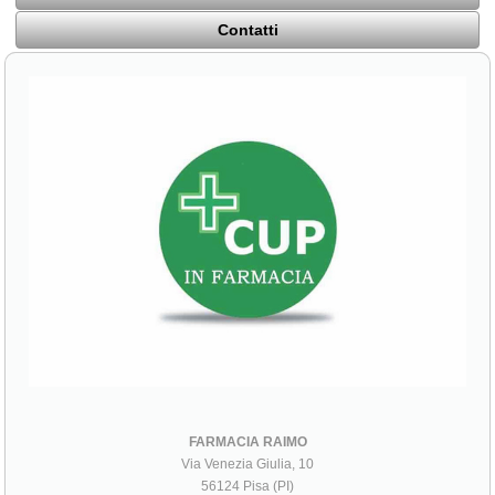
Contatti
FARMACIA RAIMO
Via Venezia Giulia, 10
56124 Pisa (PI)