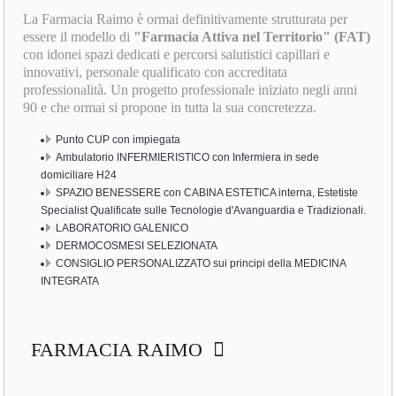
La Farmacia Raimo è ormai definitivamente strutturata per
essere il modello di
"Farmacia Attiva nel Territorio" (FAT)
con idonei spazi dedicati e percorsi salutistici capillari e
innovativi, personale qualificato con accreditata
professionalità. Un progetto professionale iniziato negli anni
90 e che ormai si propone in tutta la sua concretezza.
Punto CUP con impiegata
Ambulatorio INFERMIERISTICO con Infermiera in sede
domiciliare H24
SPAZIO BENESSERE con CABINA ESTETICA interna, Estetiste
Specialist Qualificate sulle Tecnologie d'Avanguardia e Tradizionali.
LABORATORIO GALENICO
DERMOCOSMESI SELEZIONATA
CONSIGLIO PERSONALIZZATO sui principi della MEDICINA
INTEGRATA
FARMACIA RAIMO