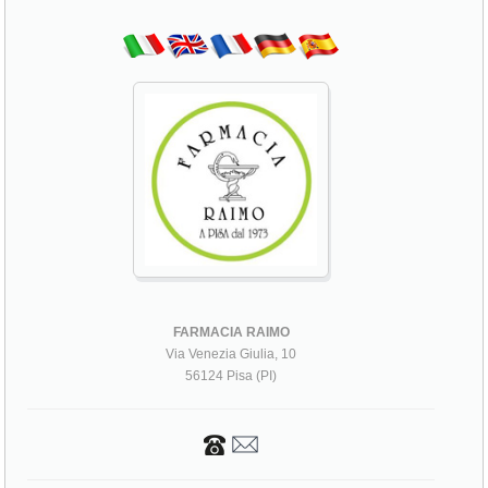
FARMACIA RAIMO
Via Venezia Giulia, 10
56124 Pisa (PI)