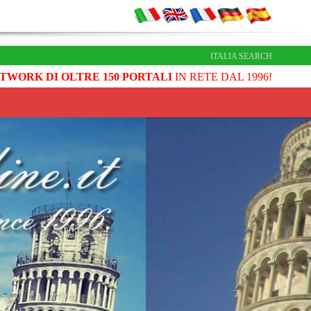
ITALIA SEARCH
TWORK DI OLTRE 150 PORTALI
IN RETE DAL 1996!