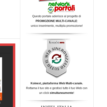
Questo portale aderisce al progetto di
PROMOZIONE MULTI-CANALE
:
unico inserimento, multipla promozione!
Koinext, piattaforma Web Multi-canale.
Rottama il tuo sito e gestisci tutto il tuo Web con
un click
simultaneamente
!