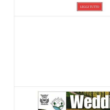
LEGGI TUTTO