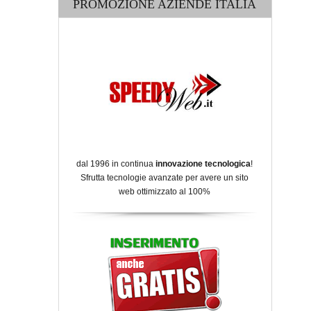
PROMOZIONE AZIENDE ITALIA
dal 1996 in continua
innovazione tecnologica
!
Sfrutta tecnologie avanzate per avere un sito
web ottimizzato al 100%