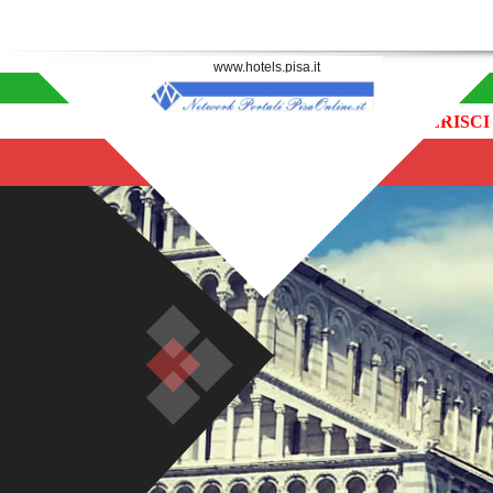
www.hotels.pisa.it
INSERISCI