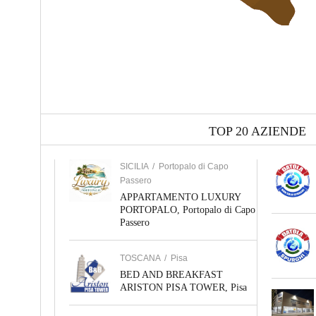
TOP 20 AZIENDE
SICILIA
/
Portopalo di Capo
Passero
APPARTAMENTO LUXURY
PORTOPALO, Portopalo di Capo
Passero
TOSCANA
/
Pisa
BED AND BREAKFAST
ARISTON PISA TOWER, Pisa